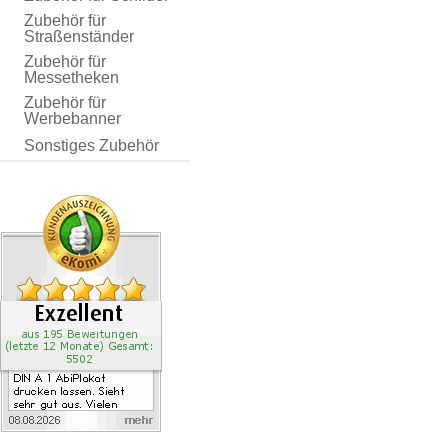
Zubehör für
Straßenständer
Zubehör für
Messetheken
Zubehör für
Werbebanner
Sonstiges Zubehör