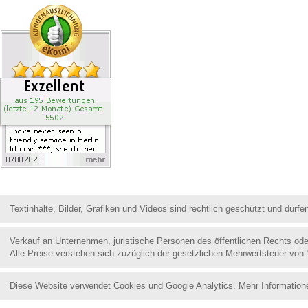
Textinhalte, Bilder, Grafiken und Videos sind rechtlich geschützt und dür
Verkauf an Unternehmen, juristische Personen des öffentlichen Rechts od
Alle Preise verstehen sich zuzüglich der gesetzlichen Mehrwertsteuer von
Diese Website verwendet Cookies und Google Analytics. Mehr Information