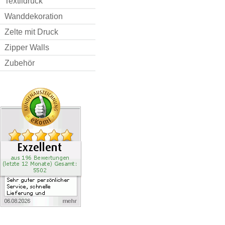
Textildruck
Wanddekoration
Zelte mit Druck
Zipper Walls
Zubehör