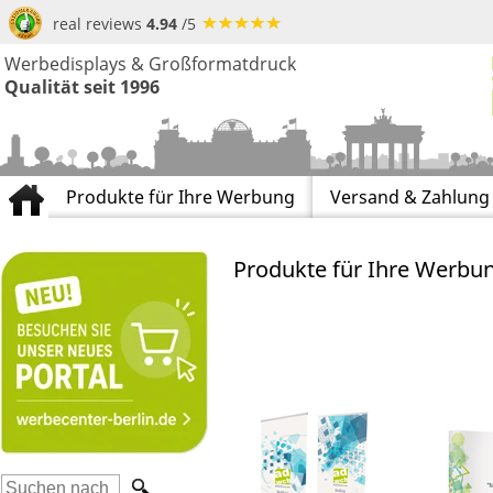
real reviews
4.94
/5
Werbedisplays & Großformatdruck
Qualität seit 1996
Produkte für Ihre Werbung
Versand & Zahlung
Produkte für Ihre Werbu