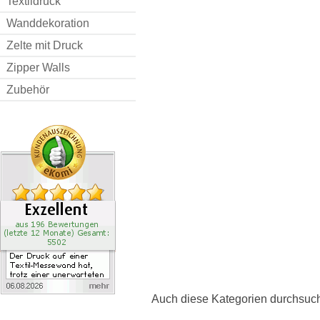
Textildruck
Wanddekoration
Zelte mit Druck
Zipper Walls
Zubehör
Auch diese Kategorien durchsuc