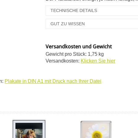
TECHNISCHE DETAILS
GUT ZU WISSEN
Versandkosten und Gewicht
Gewicht pro Stück: 1,75 kg
Versandkosten:
Klicken Sie hier
n:
Plakate in DIN A1 mit Druck nach Ihrer Datei