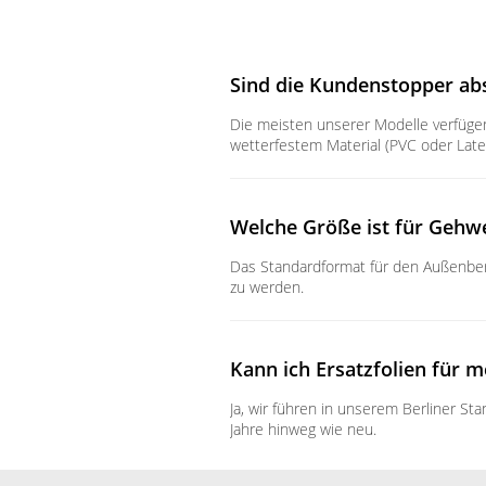
Sind die Kundenstopper ab
Die meisten unserer Modelle verfüge
wetterfestem Material (PVC oder Late
Welche Größe ist für Gehw
Das Standardformat für den Außenbere
zu werden.
Kann ich Ersatzfolien für 
Ja, wir führen in unserem Berliner St
Jahre hinweg wie neu.