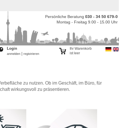
Persönliche Beratung
030 - 34 50 679-0
Montag - Freitag 9.00 - 15.00 Uhr
Login
Ihr Warenkorb
ist leer
|
anmelden
registrieren
Werbefläche zu nutzen. Ob im Geschäft, im Büro, für
haft wirkungsvoll zu präsentieren.