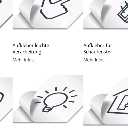
Aufkleber leichte
Aufkleber für
Verarbeitung
Schaufenster
Mehr Infos
Mehr Infos