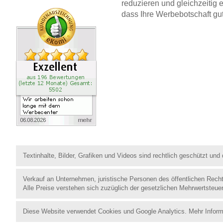
reduzieren und gleichzeitig 
dass Ihre Werbebotschaft gut 
Textinhalte, Bilder, Grafiken und Videos sind rechtlich geschützt un
Verkauf an Unternehmen, juristische Personen des öffentlichen Rech
Alle Preise verstehen sich zuzüglich der gesetzlichen Mehrwertsteue
Diese Website verwendet Cookies und Google Analytics. Mehr Inform