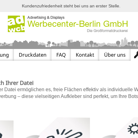
Kundenzufriedenheit steht bei uns an erster Stelle.
lung
Druckdaten
FAQ
Kontakt
Über uns
h Ihrer Datei
r Datei ermöglichen es, freie Flächen effektiv als individuelle 
ung – diese vielseitigen Aufkleber sind perfekt, um Ihre Botsc