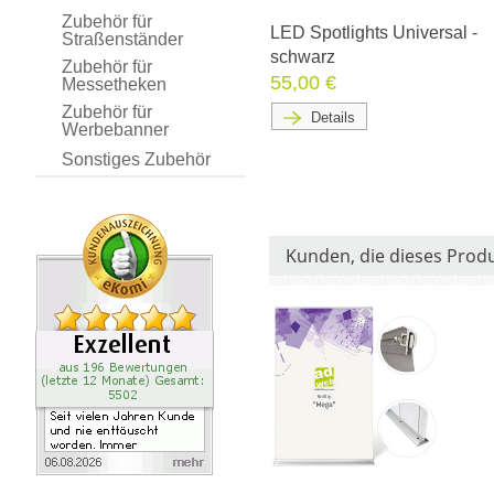
Zubehör für
LED Spotlights Universal -
Straßenständer
schwarz
Zubehör für
55,00 €
Messetheken
Zubehör für
Details
Werbebanner
Sonstiges Zubehör
Kunden, die dieses Prod