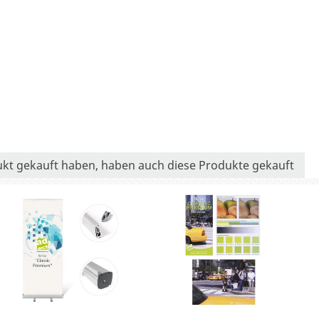
ukt gekauft haben, haben auch diese Produkte gekauft