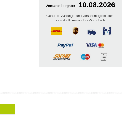
10.08.2026
Versandübergabe:
Generelle Zahlungs- und Versandmöglichkeiten,
individuelle Auswahl im Warenkorb