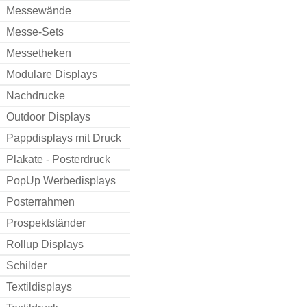
Messewände
Messe-Sets
Messetheken
Modulare Displays
Nachdrucke
Outdoor Displays
Pappdisplays mit Druck
Plakate - Posterdruck
PopUp Werbedisplays
Posterrahmen
Prospektständer
Rollup Displays
Schilder
Textildisplays