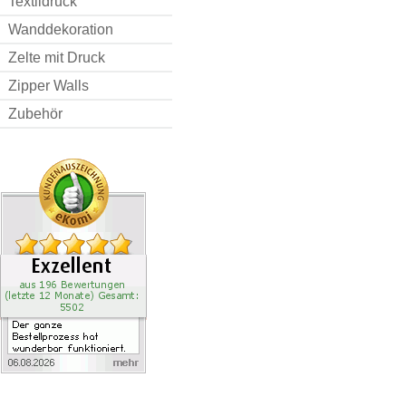
Textildruck
Wanddekoration
Zelte mit Druck
Zipper Walls
Zubehör