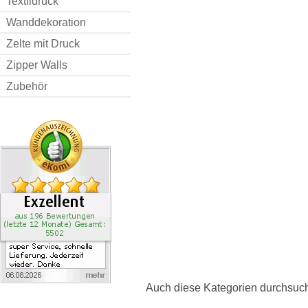
Textildruck
Wanddekoration
Zelte mit Druck
Zipper Walls
Zubehör
Auch diese Kategorien durchsuc