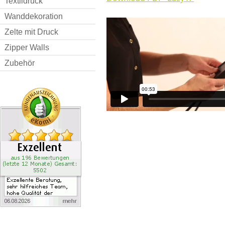
Textildruck
Wanddekoration
Zelte mit Druck
Zipper Walls
Zubehör