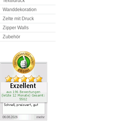
Textildruck
Wanddekoration
Zelte mit Druck
Zipper Walls
Zubehör