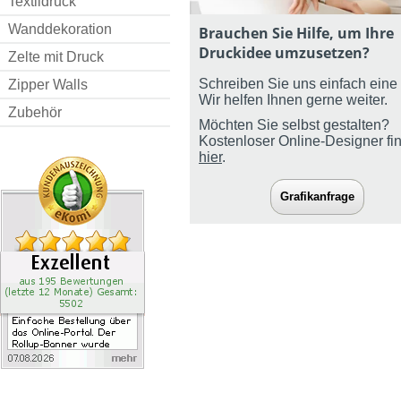
Textildruck
Wanddekoration
Brauchen Sie Hilfe, um Ihre
Druckidee umzusetzen?
Zelte mit Druck
Schreiben Sie uns einfach eine 
Zipper Walls
Wir helfen Ihnen gerne weiter.
Zubehör
Möchten Sie selbst gestalten?
Kostenloser Online-Designer fi
hier
.
Grafikanfrage