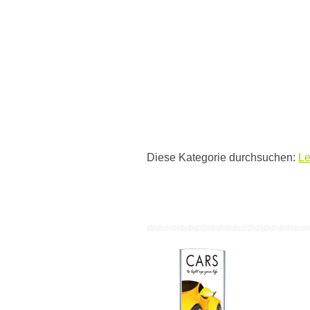
Diese Kategorie durchsuchen:
Le