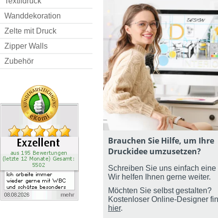
Textildruck
Wanddekoration
Zelte mit Druck
Zipper Walls
Zubehör
Brauchen Sie Hilfe, um Ihre
Druckidee umzusetzen?
Schreiben Sie uns einfach eine 
Wir helfen Ihnen gerne weiter.
Möchten Sie selbst gestalten?
Kostenloser Online-Designer fi
hier
.