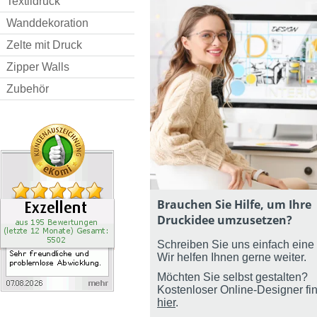
Textildruck
Wanddekoration
Zelte mit Druck
Zipper Walls
Zubehör
Brauchen Sie Hilfe, um Ihre
Druckidee umzusetzen?
Schreiben Sie uns einfach eine 
Wir helfen Ihnen gerne weiter.
Möchten Sie selbst gestalten?
Kostenloser Online-Designer fi
hier
.