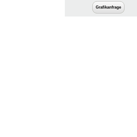
Grafikanfrage