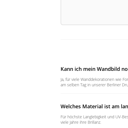
Kann ich mein Wandbild no
Ja, für viele Wanddekorationen wie F
am selben Tag in unserer Berliner Dru
Welches Material ist am la
Für höchste Langlebigkeit und UV-Best
viele Jahre ihre Brillanz.